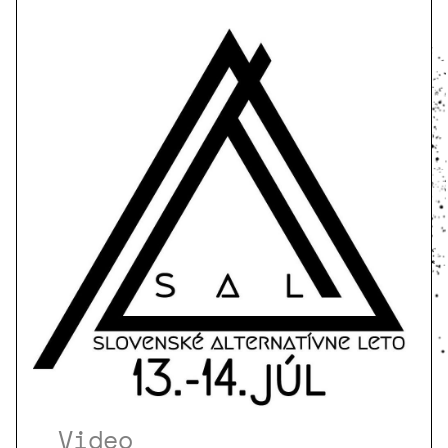
Video