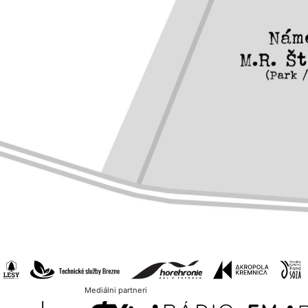
Mediálni partneri