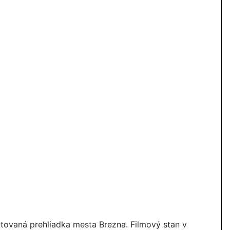
tovaná prehliadka mesta Brezna. Filmový stan v