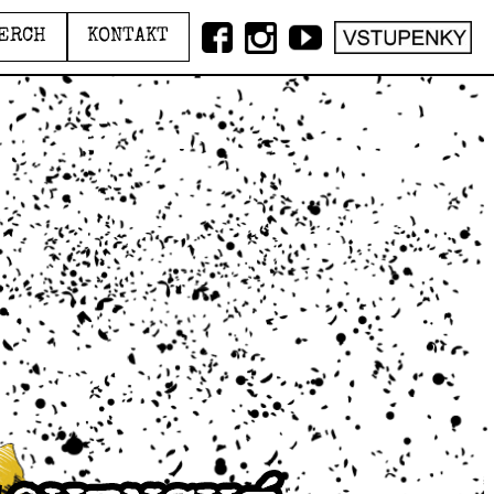
ERCH
KONTAKT